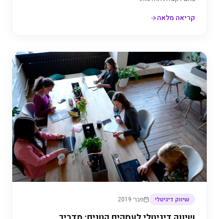
קריאה מלאה
שיווק דיגיטלי
פבר׳ 2019
שיווק דיגיטלי לעסקים קטנים: מדריך