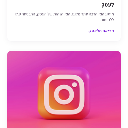
לעסק
מיתוג הוא הרבה יותר מלוגו. הוא הזהות של העסק, ההבטחה שלו
ללקוחות.
קריאה מלאה