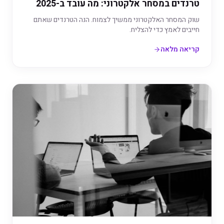
טרנדים במסחר אלקטרוני: מה עובד ב-2025
שוק המסחר האלקטרוני ממשיך לצמוח. הנה הטרנדים שאתם
חייבים לאמץ כדי להצליח.
קריאה מלאה