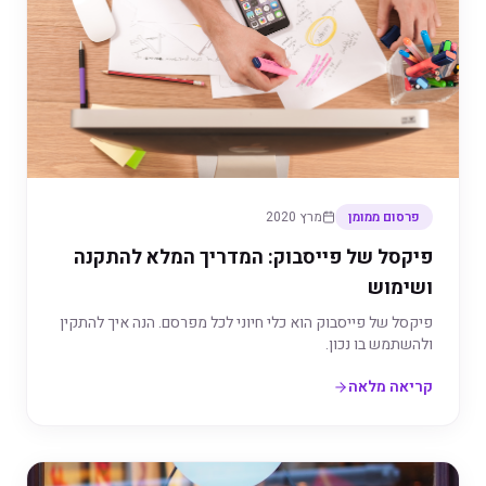
פרסום ממומן
מרץ 2020
פיקסל של פייסבוק: המדריך המלא להתקנה
ושימוש
פיקסל של פייסבוק הוא כלי חיוני לכל מפרסם. הנה איך להתקין
ולהשתמש בו נכון.
קריאה מלאה