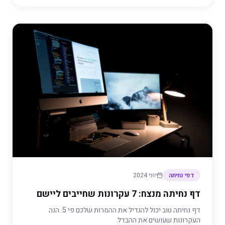
דפי נחיתה
יוני 2024
דף נחיתה מנצח: 7 עקרונות שחייבים ליישם
דף נחיתה טוב יכול להגדיל את ההמרות שלכם פי 5. הנה
העקרונות שעושים את ההבדל.