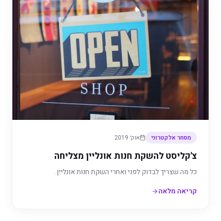
מסחר אלקטרוני
אוק׳ 2019
צ'קליסט להשקת חנות אונליין מצליחה
כל מה שצריך לבדוק לפני ואחרי השקת חנות אונליין.
קריאה מלאה