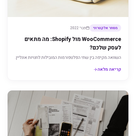
מסחר אלקטרוני
פבר׳ 2022
WooCommerce מול Shopify: מה מתאים
לעסק שלכם?
השוואה מקיפה בין שתי הפלטפורמות המובילות לחנויות אונליין.
קריאה מלאה