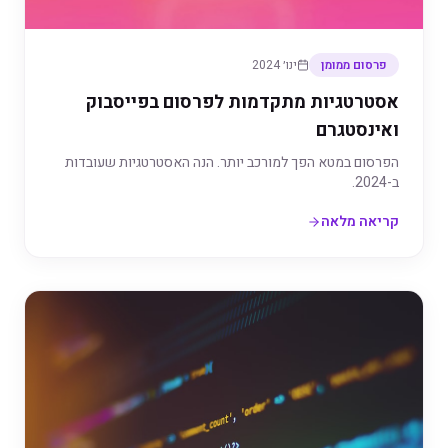
פרסום ממומן
ינו׳ 2024
אסטרטגיות מתקדמות לפרסום בפייסבוק
ואינסטגרם
הפרסום במטא הפך למורכב יותר. הנה האסטרטגיות שעובדות
ב-2024.
קריאה מלאה