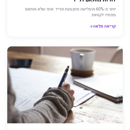
יותר מ-60% מהגלישה מתבצעת מנייד. אתר שלא מותאם
מפסיד לקוחות.
קריאה מלאה