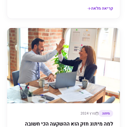
קריאה מלאה
מיתוג
מרץ 2024
למה מיתוג חזק הוא ההשקעה הכי חשובה