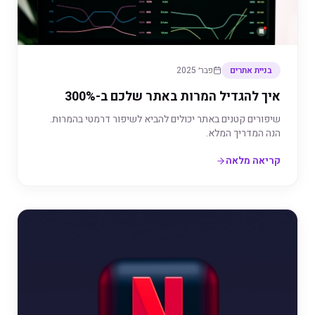
בניית אתרים
פבר׳ 2025
איך להגדיל המרות באתר שלכם ב-300%
שיפורים קטנים באתר יכולים להביא לשיפור דרמטי בהמרות.
הנה המדריך המלא.
קריאה מלאה