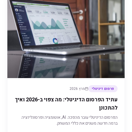
פרסום דיגיטלי
מרץ 2026
עתיד הפרסום הדיגיטלי: מה צפוי ב-2026 ואיך
להתכונן
הפרסום הדיגיטלי עובר מהפכה. AI, אוטומציה ופרסונליזציה
ברמה חדשה משנים את כללי המשחק.