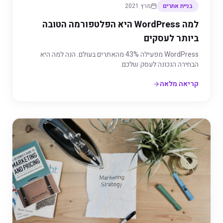
בניית אתרים
מרץ 2021
למה WordPress היא הפלטפורמה הטובה
ביותר לעסקים
WordPress מפעילה 43% מהאתרים בעולם. הנה למה היא
הבחירה הנכונה לעסק שלכם.
קריאה מלאה