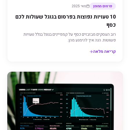
פרסום ממומן
מאי 2025
10 טעויות נפוצות בפרסום בגוגל שעולות לכם
כסף
רוב העסקים מבזבזים כסף על קמפיינים בגוגל בגלל טעויות
פשוטות. הנה איך להימנע מהן.
קריאה מלאה