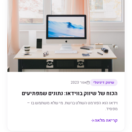
שיווק דיגיטלי
אפר׳ 2023
הכוח של שיווק בווידאו: נתונים שמפתיעים
וידאו הוא הפורמט השולט ברשת. מי שלא משתמש בו –
מפסיד.
קריאה מלאה