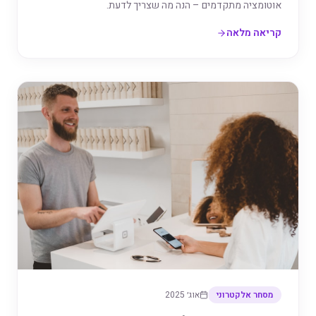
אוטומציה מתקדמים – הנה מה שצריך לדעת.
קריאה מלאה
מסחר אלקטרוני
אוג׳ 2025