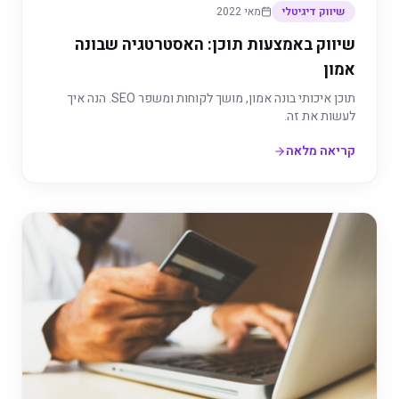
שיווק דיגיטלי
מאי 2022
שיווק באמצעות תוכן: האסטרטגיה שבונה
אמון
תוכן איכותי בונה אמון, מושך לקוחות ומשפר SEO. הנה איך
לעשות את זה.
קריאה מלאה