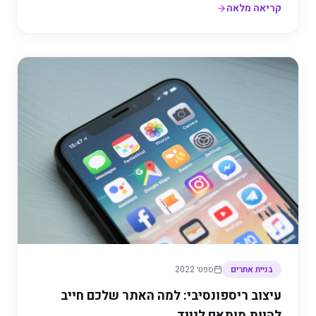
קריאה מלאה
בניית אתרים
ספט׳ 2022
עיצוב ריספונסיבי: למה האתר שלכם חייב
להיות מותאם לנייד