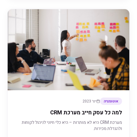
אוטומציה
ינו׳ 2023
למה כל עסק חייב מערכת CRM
מערכת CRM היא לא מותרות – היא כלי חיוני לניהול לקוחות
ולהגדלת מכירות.