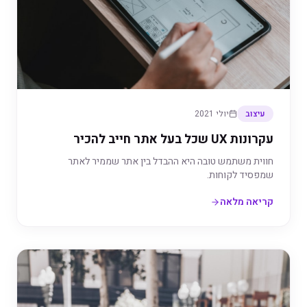
עיצוב
יולי 2021
עקרונות UX שכל בעל אתר חייב להכיר
חווית משתמש טובה היא ההבדל בין אתר שממיר לאתר
שמפסיד לקוחות.
קריאה מלאה