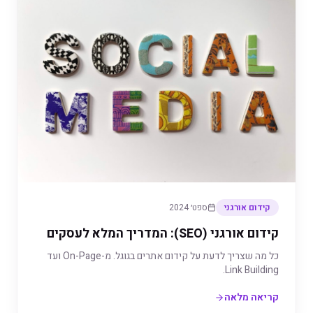
קידום אורגני
ספט׳ 2024
קידום אורגני (SEO): המדריך המלא לעסקים
כל מה שצריך לדעת על קידום אתרים בגוגל. מ-On-Page ועד
Link Building.
קריאה מלאה