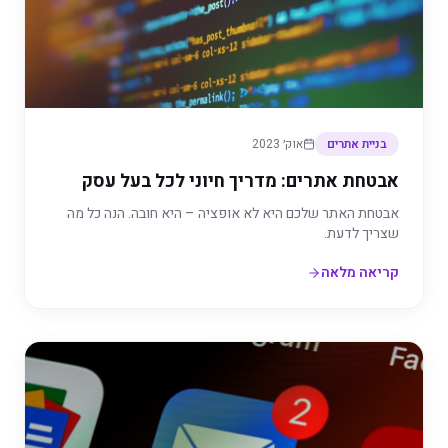
בניית אתרים
אוק׳ 2023
אבטחת אתרים: מדריך חיוני לכל בעל עסק
אבטחת האתר שלכם היא לא אופציה – היא חובה. הנה כל מה
שצריך לדעת.
קריאה מלאה