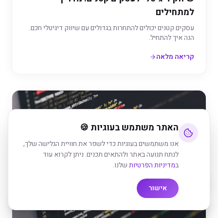
למתחילים
עסקים קטנים יכולים להתחרות בגדולים עם שיווק דיגיטלי חכם.
הנה איך להתחיל.
קריאה מלאה
האתר משתמש בעוגיות 🍪
אנו משתמשים בעוגיות כדי לשפר את חוויית הגלישה שלך,
לנתח תנועה באתר ולהתאים תכנים. ניתן לקרוא עוד
ב
מדיניות הפרטיות
שלנו.
אישור