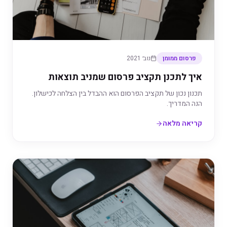
פרסום ממומן
נוב׳ 2021
איך לתכנן תקציב פרסום שמניב תוצאות
תכנון נכון של תקציב הפרסום הוא ההבדל בין הצלחה לכישלון.
הנה המדריך.
קריאה מלאה