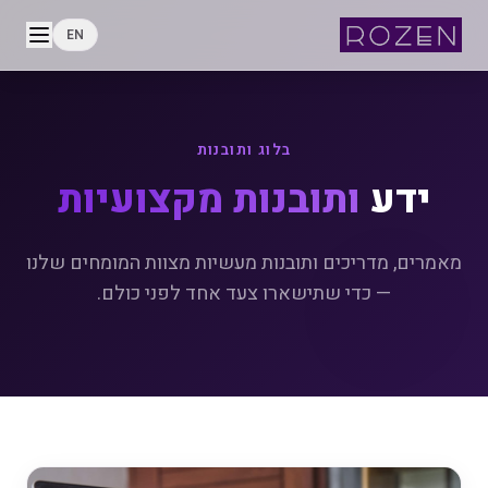
EN
בלוג ותובנות
ידע
ותובנות מקצועיות
מאמרים, מדריכים ותובנות מעשיות מצוות המומחים שלנו
— כדי שתישארו צעד אחד לפני כולם.