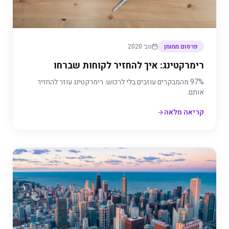
פרסום ממומן
נוב׳ 2020
רימרקטינג: איך להחזיר לקוחות שברחו
97% מהמבקרים עוזבים בלי לרכוש. רימרקטינג עוזר להחזיר
אותם.
קריאה מלאה