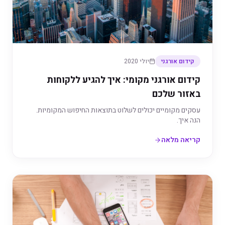
קידום אורגני
יולי 2020
קידום אורגני מקומי: איך להגיע ללקוחות
באזור שלכם
עסקים מקומיים יכולים לשלוט בתוצאות החיפוש המקומיות.
הנה איך.
קריאה מלאה