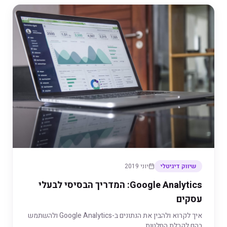
שיווק דיגיטלי
יוני 2019
Google Analytics: המדריך הבסיסי לבעלי
עסקים
איך לקרוא ולהבין את הנתונים ב-Google Analytics ולהשתמש
בהם לקבלת החלטות.