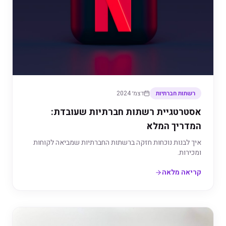
רשתות חברתיות
דצמ׳ 2024
אסטרטגיית רשתות חברתיות שעובדת:
המדריך המלא
איך לבנות נוכחות חזקה ברשתות החברתיות שמביאה לקוחות
ומכירות.
קריאה מלאה