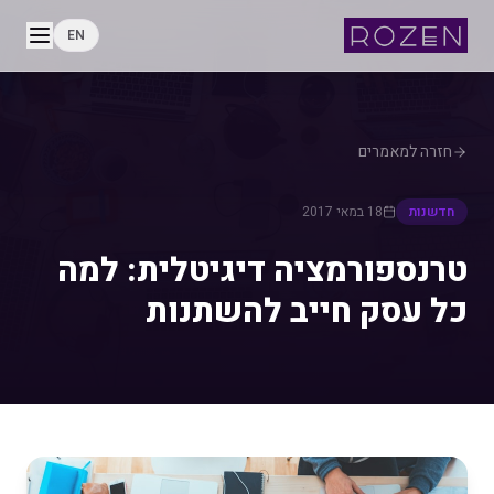
EN
חזרה למאמרים
חדשנות
18 במאי 2017
טרנספורמציה דיגיטלית: למה
כל עסק חייב להשתנות