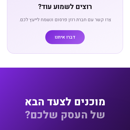
רוצים לשמוע עוד?
צרו קשר עם חברת רוזן פרסום ונשמח לייעץ לכם.
דברו איתנו
מוכנים לצעד הבא
של העסק שלכם?