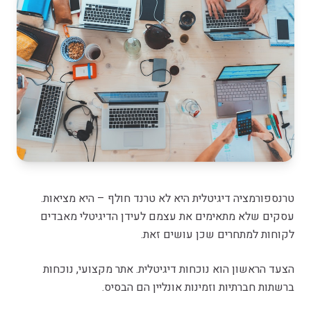
טרנספורמציה דיגיטלית היא לא טרנד חולף – היא מציאות.
עסקים שלא מתאימים את עצמם לעידן הדיגיטלי מאבדים
לקוחות למתחרים שכן עושים זאת.
הצעד הראשון הוא נוכחות דיגיטלית. אתר מקצועי, נוכחות
ברשתות חברתיות וזמינות אונליין הם הבסיס.