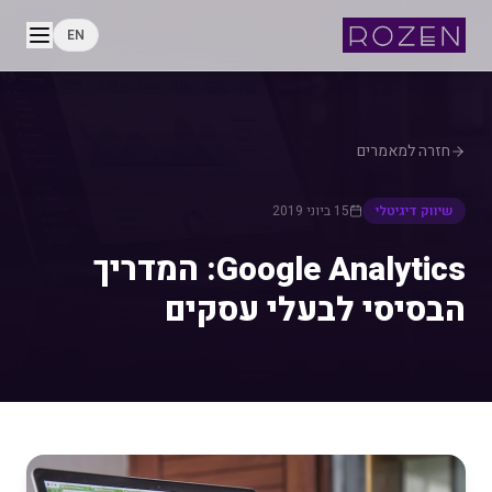
EN
חזרה למאמרים
שיווק דיגיטלי
15 ביוני 2019
Google Analytics: המדריך
הבסיסי לבעלי עסקים