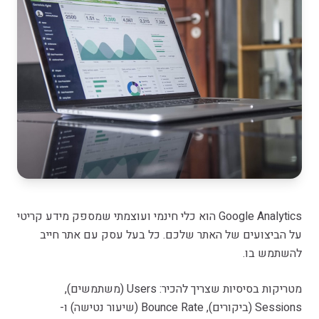
Google Analytics הוא כלי חינמי ועוצמתי שמספק מידע קריטי
על הביצועים של האתר שלכם. כל בעל עסק עם אתר חייב
להשתמש בו.
מטריקות בסיסיות שצריך להכיר: Users (משתמשים),
Sessions (ביקורים), Bounce Rate (שיעור נטישה) ו-