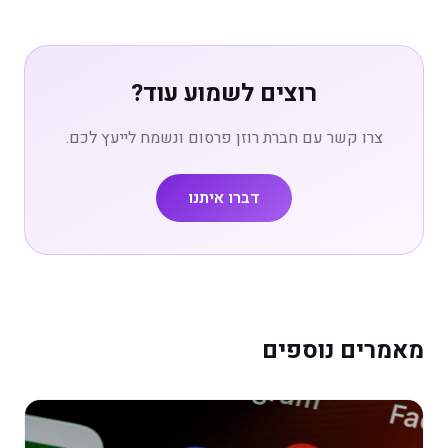
רוצים לשמוע עוד?
צרו קשר עם חברת רוזן פרסום ונשמח לייעץ לכם.
דברו איתנו
מאמרים נוספים