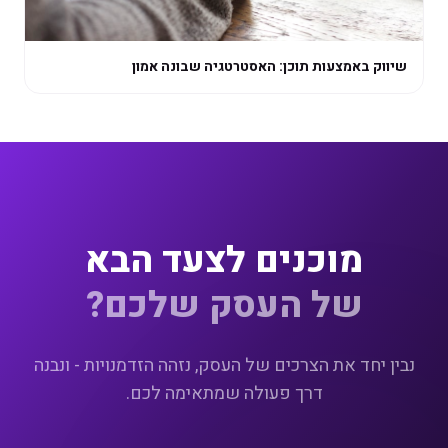
שיווק באמצעות תוכן: האסטרטגיה שבונה אמון
מוכנים לצעד הבא
של העסק שלכם?
נבין יחד את הצרכים של העסק, נזהה הזדמנויות - ונבנה
דרך פעולה שמתאימה לכם.