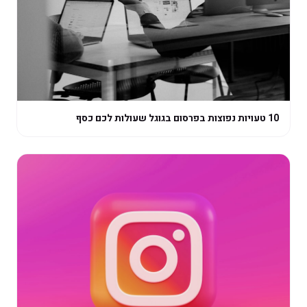
10 טעויות נפוצות בפרסום בגוגל שעולות לכם כסף