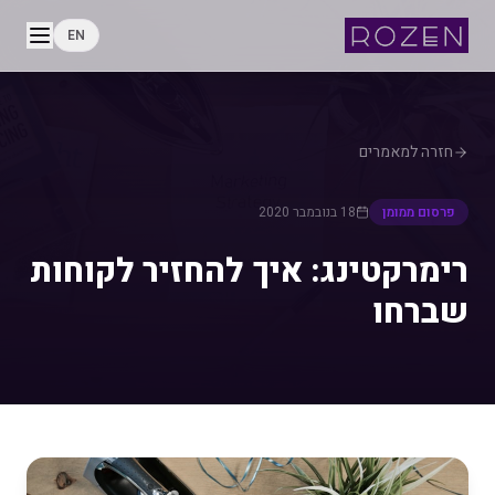
EN
חזרה למאמרים
פרסום ממומן
18 בנובמבר 2020
רימרקטינג: איך להחזיר לקוחות
שברחו