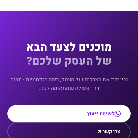
מוכנים לצעד הבא
של העסק שלכם?
נבין יחד את הצרכים של העסק, נזהה הזדמנויות - ונבנה
דרך פעולה שמתאימה לכם.
לשיחת ייעוץ
צרו קשר