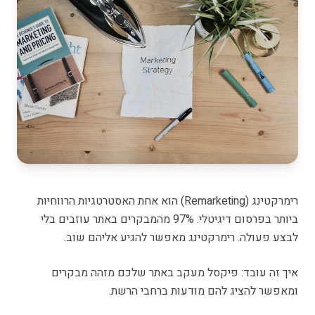
רימרקטינג (Remarketing) הוא אחת האסטרטגיות הרווחיות
ביותר בפרסום דיגיטלי. 97% מהמבקרים באתר עוזבים בלי
לבצע פעולה. רימרקטינג מאפשר להגיע אליהם שוב.
איך זה עובד: פיקסל מעקב באתר שלכם מזהה מבקרים
ומאפשר להציג להם מודעות ברחבי הרשת.