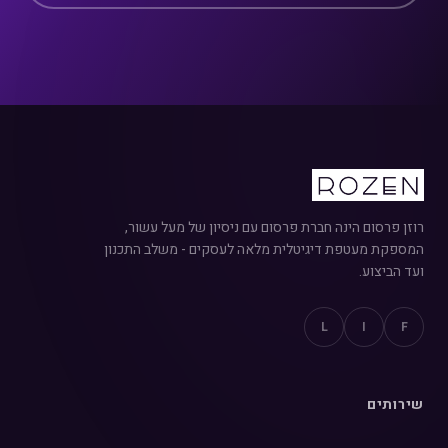
רוזן פרסום הינה חברת פרסום עם ניסיון של מעל עשור,
המספקת מעטפת דיגיטלית מלאה לעסקים - משלב התכנון
ועד הביצוע.
L
I
F
שירותים