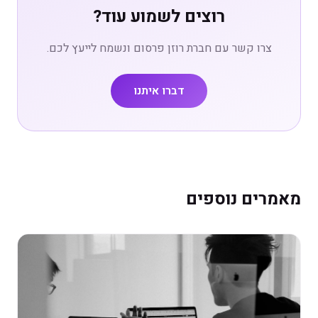
רוצים לשמוע עוד?
צרו קשר עם חברת רוזן פרסום ונשמח לייעץ לכם.
דברו איתנו
מאמרים נוספים