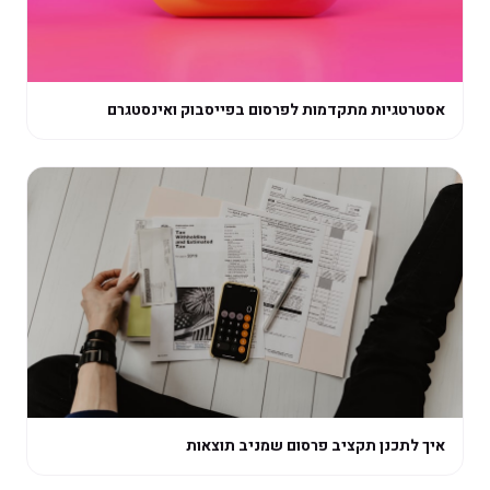
אסטרטגיות מתקדמות לפרסום בפייסבוק ואינסטגרם
איך לתכנן תקציב פרסום שמניב תוצאות