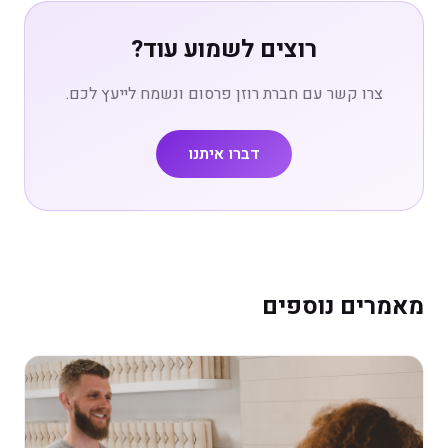
רוצים לשמוע עוד?
צרו קשר עם חברת רוזן פרסום ונשמח לייעץ לכם.
דברו איתנו
מאמרים נוספים