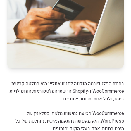
בחירת הפלטפורמה הנכונה לחנות אונליין היא החלטה קריטית.
WooCommerce ו-Shopify הן שתי הפלטפורמות הפופולריות
ביותר, ולכל אחת יתרונות ייחודיים.
WooCommerce מציעה גמישות מלאה. כפלאגין של
WordPress, היא מאפשרת התאמה אישית מוחלטת של כל
היבט בחנות. אתם בעלי הקוד והנתונים.