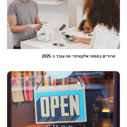
טרנדים במסחר אלקטרוני: מה עובד ב-2025