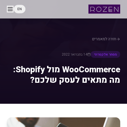
EN
חזרה למאמרים
מסחר אלקטרוני
14 בפברואר 2022
WooCommerce מול Shopify:
מה מתאים לעסק שלכם?