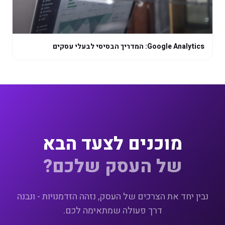
Google Analytics: המדריך הבסיסי לבעלי עסקים
מוכנים לצעד הבא
של העסק שלכם?
נבין יחד את הצרכים של העסק, נזהה הזדמנויות - ונבנה
דרך פעולה שמתאימה לכם.