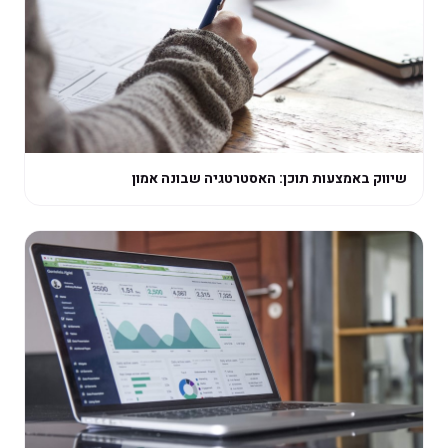
שיווק באמצעות תוכן: האסטרטגיה שבונה אמון