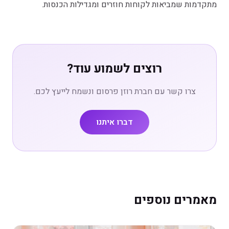
מתקדמות שמביאות לקוחות חוזרים ומגדילות הכנסות.
רוצים לשמוע עוד?
צרו קשר עם חברת רוזן פרסום ונשמח לייעץ לכם.
דברו איתנו
מאמרים נוספים