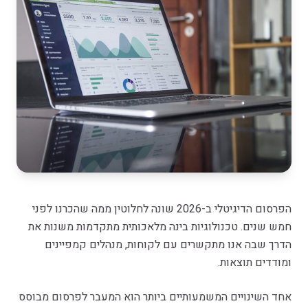
הפרסום הדיגיטלי ב-2026 שונה לחלוטין ממה שהכרנו לפני
חמש שנים. טכנולוגיות בינה מלאכותית מתקדמות משנות את
הדרך שבה אנו מתקשרים עם לקוחות, מנהלים קמפיינים
ומודדים תוצאות.
אחד השינויים המשמעותיים ביותר הוא המעבר לפרסום מבוסס