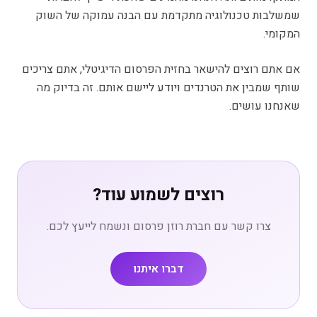
שמשלבות טכנולוגיה מתקדמת עם הבנה עמוקה של השוק
המקומי.
אם אתם רוצים להישאר בחזית הפרסום הדיגיטלי, אתם צריכים
שותף שמבין את הטרנדים ויודע ליישם אותם. זה בדיוק מה
שאנחנו עושים.
רוצים לשמוע עוד?
צרו קשר עם חברת רוזן פרסום ונשמח לייעץ לכם.
דברו איתנו