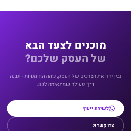
מוכנים לצעד הבא
של העסק שלכם?
נבין יחד את הצרכים של העסק, נזהה הזדמנויות - ונבנה
דרך פעולה שמתאימה לכם.
לשיחת ייעוץ
צרו קשר