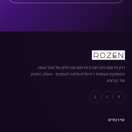
רוזן פרסום הינה חברת פרסום עם ניסיון של מעל עשור,
המספקת מעטפת דיגיטלית מלאה לעסקים - משלב התכנון
ועד הביצוע.
L
I
F
שירותים