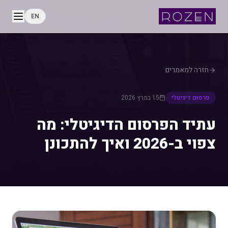
EN
חזרה למאמרים
פרסום דיגיטלי
15 במרץ 2026
עתיד הפרסום הדיגיטלי: מה
צפוי ב-2026 ואיך להתכונן