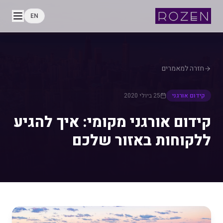
EN
חזרה למאמרים
קידום אורגני
25 ביולי 2020
קידום אורגני מקומי: איך להגיע
ללקוחות באזור שלכם