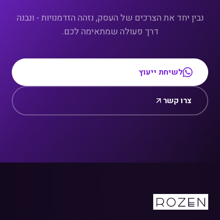
נבין יחד את הצרכים של העסק, נזהה הזדמנויות - ונבנה
דרך פעולה שמתאימה לכם.
לשיחת ייעוץ
צרו קשר