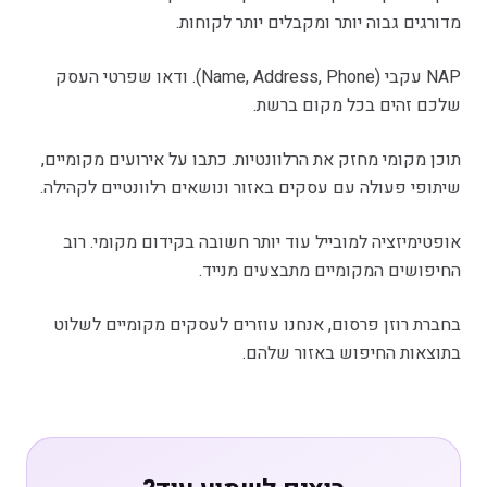
מדורגים גבוה יותר ומקבלים יותר לקוחות.
NAP עקבי (Name, Address, Phone). ודאו שפרטי העסק
שלכם זהים בכל מקום ברשת.
תוכן מקומי מחזק את הרלוונטיות. כתבו על אירועים מקומיים,
שיתופי פעולה עם עסקים באזור ונושאים רלוונטיים לקהילה.
אופטימיזציה למובייל עוד יותר חשובה בקידום מקומי. רוב
החיפושים המקומיים מתבצעים מנייד.
בחברת רוזן פרסום, אנחנו עוזרים לעסקים מקומיים לשלוט
בתוצאות החיפוש באזור שלהם.