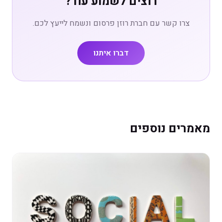
רוצים לשמוע עוד?
צרו קשר עם חברת רוזן פרסום ונשמח לייעץ לכם.
דברו איתנו
מאמרים נוספים