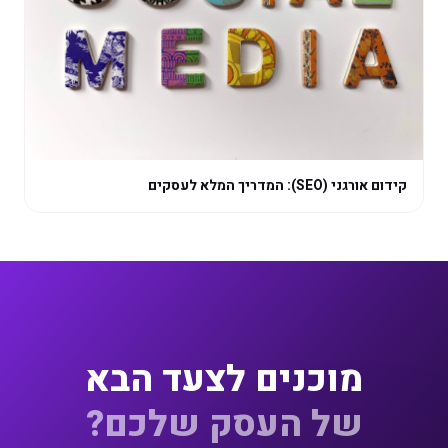
קידום אורגני (SEO): המדריך המלא לעסקים
מוכנים לצעד הבא
של העסק שלכם?