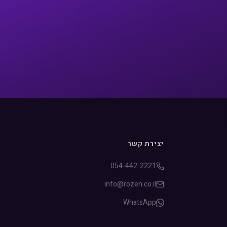
יצירת קשר
054-442-2221
info@rozen.co.il
WhatsApp