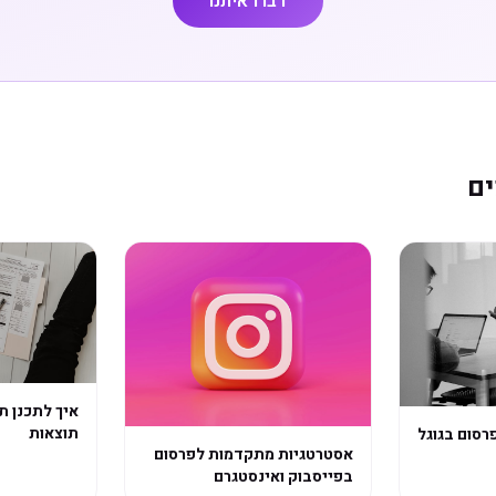
דברו איתנו
ים
איך לתכנן ת
תוצאות
פרסום בגוגל
אסטרטגיות מתקדמות לפרסום
בפייסבוק ואינסטגרם