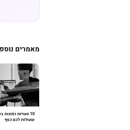
מאמרים נוספ
10 טעויות נפוצות ב
שעולות לכם כסף