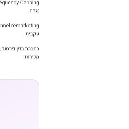
אדם.
עקבית.
בחברת רוזן פרסום,
מכירות.