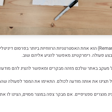
בצע פעולה. רימרקטינג מאפשר להגיע אליהם שוב.
סל מעקב באתר שלכם מזהה מבקרים ומאפשר להציג להם מודעות
 תציגו את אותה מודעה לכולם. התאימו את המסר לפעולה שהמ
יג מוצרים ספציפיים. אם מבקר צפה במוצר מסוים, הציגו לו את 