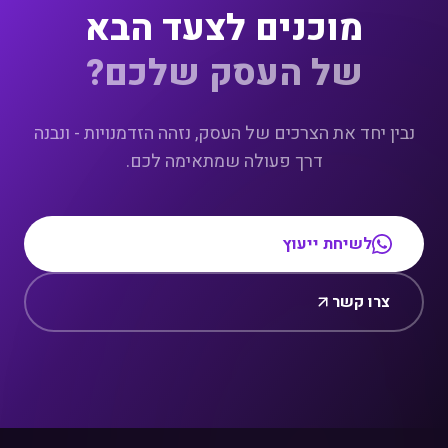
מוכנים לצעד הבא
של העסק שלכם?
נבין יחד את הצרכים של העסק, נזהה הזדמנויות - ונבנה
דרך פעולה שמתאימה לכם.
לשיחת ייעוץ
צרו קשר