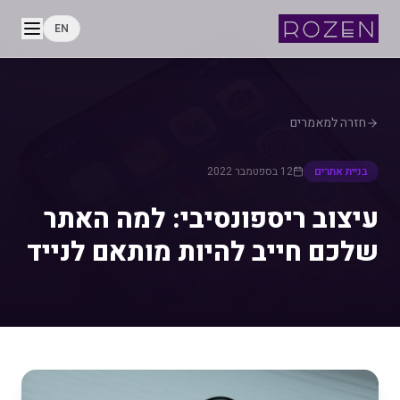
EN
חזרה למאמרים
בניית אתרים
12 בספטמבר 2022
עיצוב ריספונסיבי: למה האתר
שלכם חייב להיות מותאם לנייד