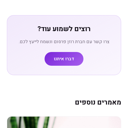
רוצים לשמוע עוד?
צרו קשר עם חברת רוזן פרסום ונשמח לייעץ לכם.
דברו איתנו
מאמרים נוספים