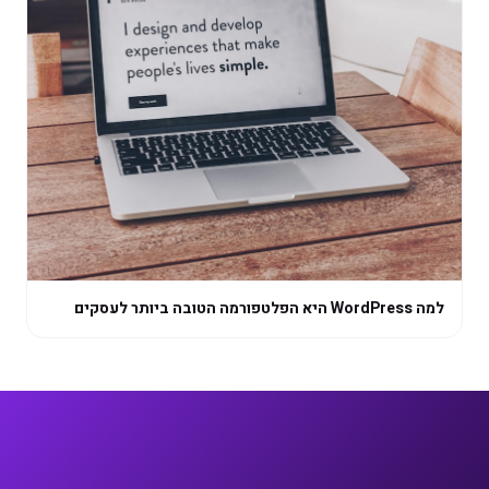
למה WordPress היא הפלטפורמה הטובה ביותר לעסקים