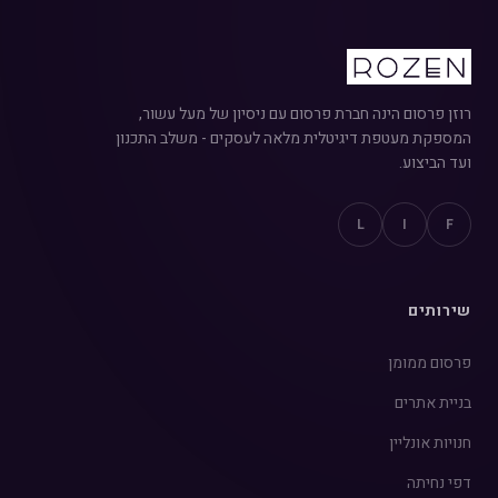
רוזן פרסום הינה חברת פרסום עם ניסיון של מעל עשור,
המספקת מעטפת דיגיטלית מלאה לעסקים - משלב התכנון
ועד הביצוע.
L
I
F
שירותים
פרסום ממומן
בניית אתרים
חנויות אונליין
דפי נחיתה