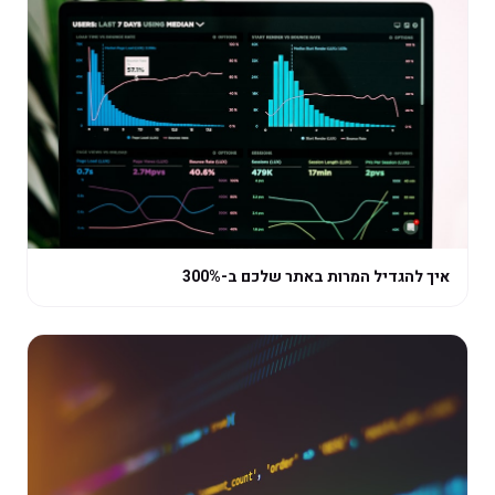
איך להגדיל המרות באתר שלכם ב-300%