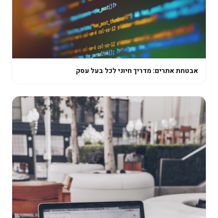
אבטחת אתרים: מדריך חיוני לכל בעל עסק