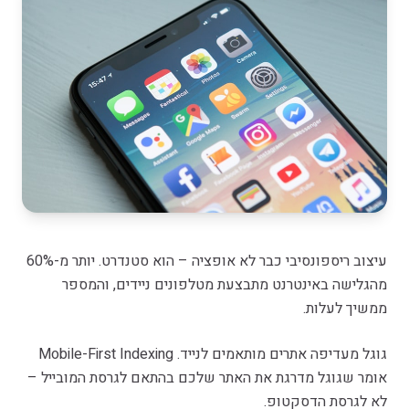
עיצוב ריספונסיבי כבר לא אופציה – הוא סטנדרט. יותר מ-60%
מהגלישה באינטרנט מתבצעת מטלפונים ניידים, והמספר
ממשיך לעלות.
גוגל מעדיפה אתרים מותאמים לנייד. Mobile-First Indexing
אומר שגוגל מדרגת את האתר שלכם בהתאם לגרסת המובייל –
לא לגרסת הדסקטופ.