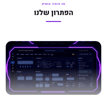
מה אנחנו עושים
הפתרון שלנו