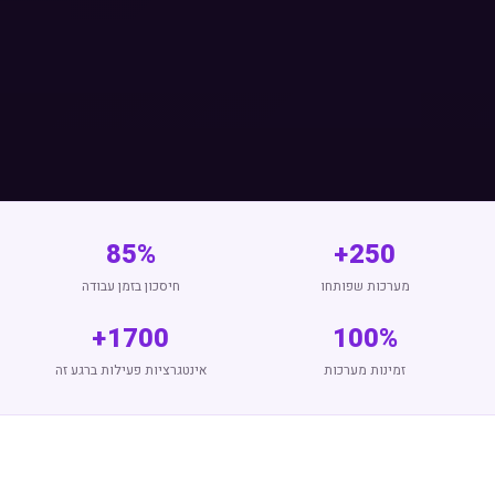
85%
250+
מערכות שפותחו
חיסכון בזמן עבודה
1700+
100%
זמינות מערכות
אינטגרציות פעילות ברגע זה