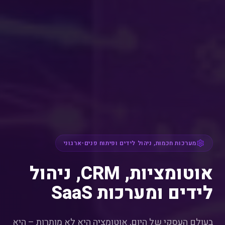
מערכות חכמות, ניהול לידים ופיתוח פנים-ארגוני
אוטומציות, CRM, ניהול
לידים ומערכות SaaS
בעולם העסקי של היום, אוטומציה היא לא מותרות – היא