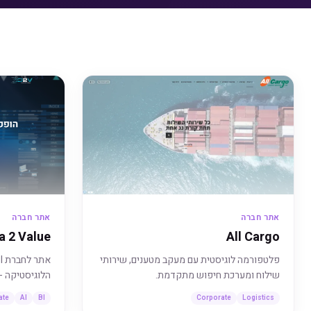
אתר חברה
אתר חברה
a 2 Value
All Cargo
פלטפורמה לוגיסטית עם מעקב מטענים, שירותי
שילוח ומערכת חיפוש מתקדמת.
הלוגיסטיקה -
ate
AI
BI
Corporate
Logistics