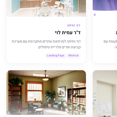
דף נחיתה
ד"ר עמית לוי
שקעות עם
דף נחיתה למרפאת שיניים מתקדמת עם מערכת
.
קביעת תורים וגלריית טיפולים.
Landing Page
Medical