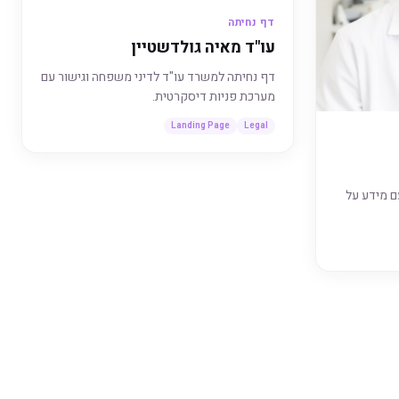
דף נחיתה
עו"ד מאיה גולדשטיין
דף נחיתה למשרד עו"ד לדיני משפחה וגישור עם
מערכת פניות דיסקרטית.
Landing Page
Legal
ם מידע על