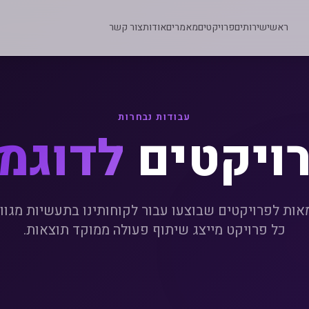
ראשי
שירותים
פרויקטים
מאמרים
אודות
צור קשר
עבודות נבחרות
ויקטים
לדוגמ
אות לפרויקטים שבוצעו עבור לקוחותינו בתעשיות מגוונ
כל פרויקט מייצג שיתוף פעולה ממוקד תוצאות.