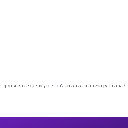
* המוצג כאן הוא מבחר מצומצם בלבד. צרו קשר לקבלת מידע נוסף.