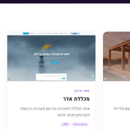
אתר חינוך
מכללת אדר
ם גלריית
אתר מכללה לאנרגיה וגז עם מערכת הרשמה
לקורסים ואזור אישי.
LMS
Education