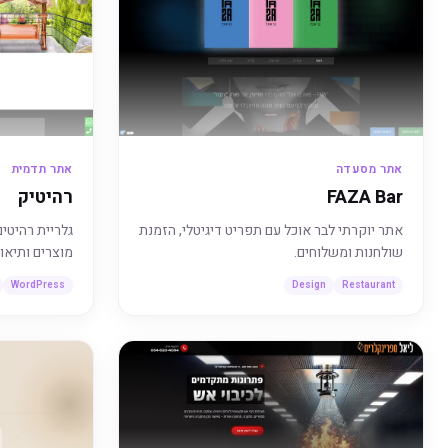
אתר מסעדה
אתר תדמית
FAZA Bar
רהיטיק
אתר יוקרתי לבר אוכל עם תפריט דיגיטלי, הזמנת
גלריית רהיטי
שולחנות ומשלוחים.
מוצרים ותיאו
WordPress
Design
Restaurant