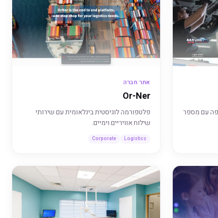
אתר חברה
Or-Ner
פה עם מספר
פלטפורמה לוגיסטית בינלאומית עם שירותי
שילוח אוויריים וימיים.
Corporate
Logistics