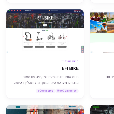
חנות אונליין
EFI BIKE
ים עם
חנות אופניים חשמליים מקיפה עם מאות
מוצרים, מערכת סינון מתקדמת ותהליך רכישה
חלק.
eCommerce
WooCommerce