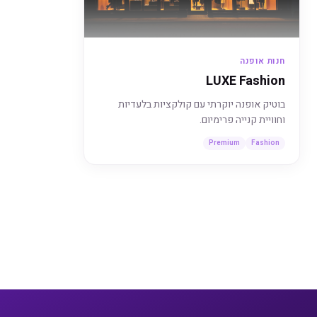
חנות אופנה
LUXE Fashion
בוטיק אופנה יוקרתי עם קולקציות בלעדיות
וחוויית קנייה פרימיום.
Premium
Fashion