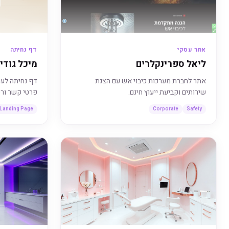
אתר עסקי
דף נחיתה
ליאל ספרינקלרים
מיכל גודי
אתר לחברת מערכות כיבוי אש עם הצגת
דף נחיתה לעו
שירותים וקביעת ייעוץ חינם.
פרטי קשר ורש
Landing Page
Corporate
Safety