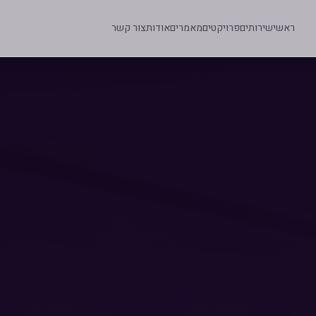
ראשי
שירותים
פרויקטים
מאמרים
אודות
צור קשר