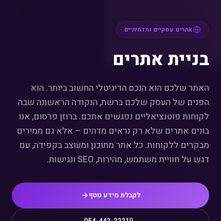
אתרים עסקיים ותדמיתיים
בניית אתרים
האתר שלכם הוא הנכס הדיגיטלי החשוב ביותר. הוא
הפנים של העסק שלכם ברשת, הנקודה הראשונה שבה
לקוחות פוטנציאליים נפגשים אתכם. ברוזן פרסום, אנו
בונים אתרים שלא רק נראים מדהים – אלא גם ממירים
מבקרים ללקוחות. כל אתר מתוכנן ומעוצב בקפידה, עם
דגש על חוויית משתמש, מהירות, SEO ונגישות.
לקבלת מידע נוסף